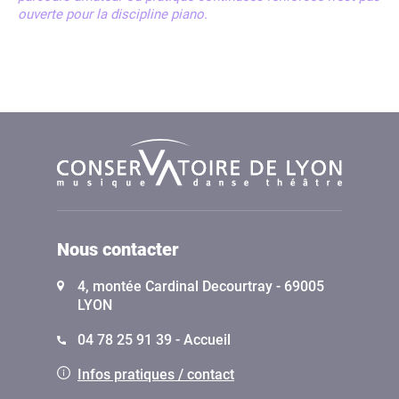
ouverte pour la discipline piano.
Nous contacter
4, montée Cardinal Decourtray - 69005
LYON
04 78 25 91 39 - Accueil
Infos pratiques / contact