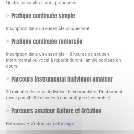
Quatre possibilités sont proposées :
Pratique continuée simple
Inscription dans un ensemble uniquement.
Pratique continuée renforcée
Inscription dans un ensemble + 8 heures de soutien
instrumental ou vocal à répartir durant l’année scolaire en
cours.
Parcours instrumental individuel amateur
30 minutes de cours individuel hebdomadaire d’instrument
(avec possibilité d’accès à une pratique d’ensemble).
Parcours amateur Culture et Création
Retrouvez + d’infos
sur cette page