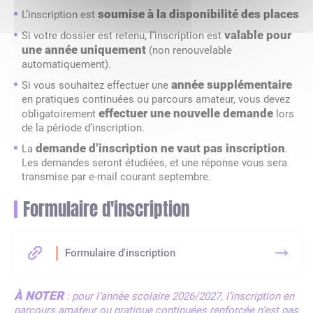
soumise à la disponibilité des places
L’inscription est
valable pour
Si votre dossier est retenu, l’inscription est
une année uniquement
(non renouvelable
automatiquement).
année supplémentaire
Si vous souhaitez effectuer une
en pratiques continuées ou parcours amateur, vous devez
effectuer une nouvelle demande
obligatoirement
lors
de la période d’inscription.
demande d’inscription ne vaut pas inscription
La
.
Les demandes seront étudiées, et une réponse vous sera
transmise par e-mail courant septembre.
Formulaire d'inscription
Formulaire d'inscription
À NOTER
: pour l’année scolaire 2026/2027, l’inscription en
parcours amateur ou pratique continuées renforcée n’est pas