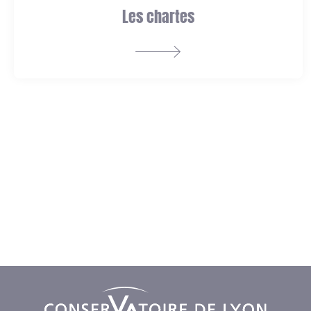
Les chartes