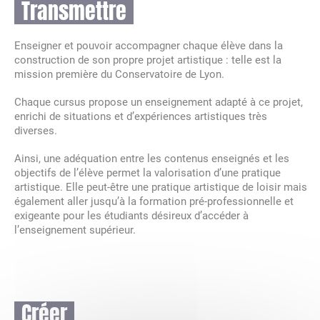
Transmettre
Enseigner et pouvoir accompagner chaque élève dans la
construction de son propre projet artistique : telle est la
mission première du Conservatoire de Lyon.
Chaque cursus propose un enseignement adapté à ce projet,
enrichi de situations et d’expériences artistiques très
diverses.
Ainsi, une adéquation entre les contenus enseignés et les
objectifs de l’élève permet la valorisation d’une pratique
artistique. Elle peut-être une pratique artistique de loisir mais
également aller jusqu’à la formation pré-professionnelle et
exigeante pour les étudiants désireux d’accéder à
l’enseignement supérieur.
Créer