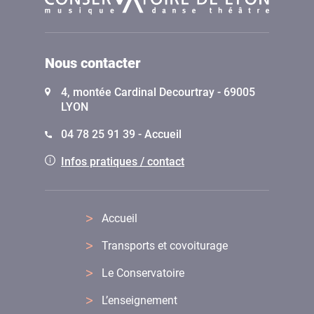
Nous contacter
4, montée Cardinal Decourtray - 69005
LYON
04 78 25 91 39 - Accueil
Infos pratiques / contact
Accueil
Transports et covoiturage
Le Conservatoire
L’enseignement