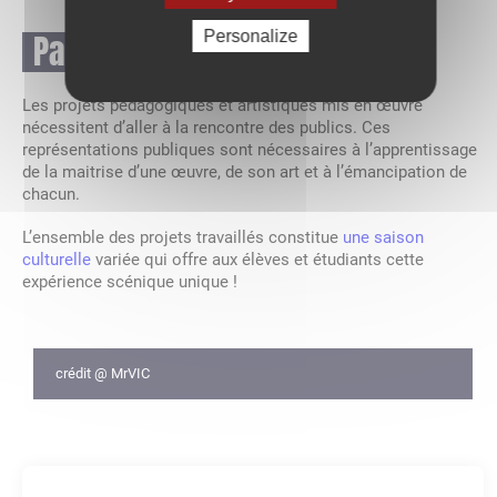
Partager
Personalize
Les projets pédagogiques et artistiques mis en œuvre
nécessitent d’aller à la rencontre des publics. Ces
représentations publiques sont nécessaires à l’apprentissage
de la maitrise d’une œuvre, de son art et à l’émancipation de
chacun.
L’ensemble des projets travaillés constitue
une saison
culturelle
variée qui offre aux élèves et étudiants cette
expérience scénique unique !
crédit @ MrVIC