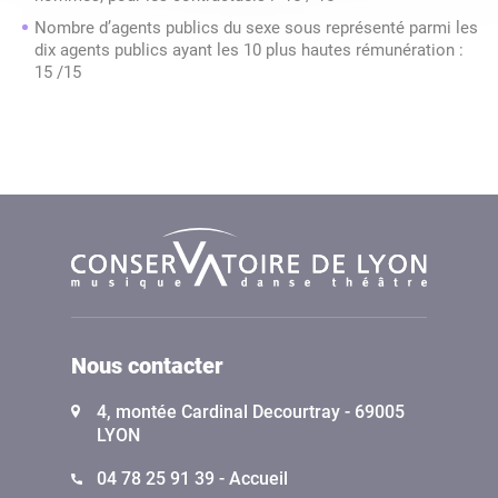
Nombre d’agents publics du sexe sous représenté parmi les
dix agents publics ayant les 10 plus hautes rémunération :
15 /15
Nous contacter
4, montée Cardinal Decourtray - 69005
LYON
04 78 25 91 39 - Accueil