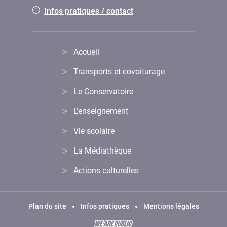
Infos pratiques / contact
Accueil
Transports et covoiturage
Le Conservatoire
L’enseignement
Vie scolaire
La Médiathèque
Actions culturelles
Plan du site
Infos pratiques
Mentions légales