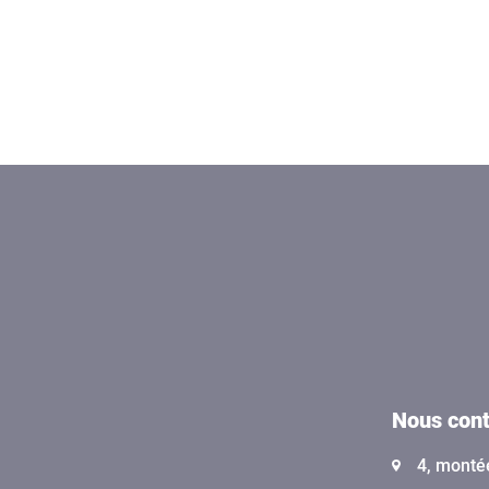
Nous cont
4, monté