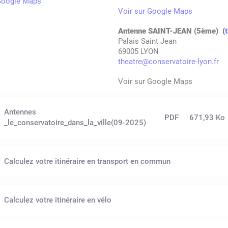
 Google Maps
Voir sur Google Maps
Antenne SAINT-JEAN (5ème) (
Palais Saint Jean
69005 LYON
theatre@conservatoire-lyon.fr
Voir sur Google Maps
Antennes
PDF
671,93 Ko
_le_conservatoire_dans_la_ville(09-2025)
Calculez votre itinéraire en transport en commun
Calculez votre itinéraire en vélo