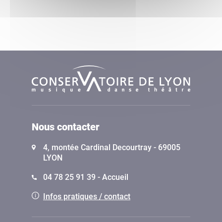
Nous contacter
4, montée Cardinal Decourtray - 69005
LYON
04 78 25 91 39 - Accueil
Infos pratiques / contact