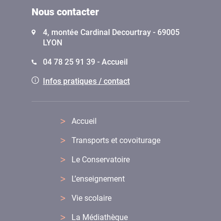
Nous contacter
4, montée Cardinal Decourtray - 69005
LYON
04 78 25 91 39 - Accueil
Infos pratiques / contact
Accueil
Transports et covoiturage
Le Conservatoire
L’enseignement
Vie scolaire
La Médiathèque