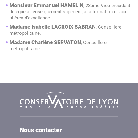
Monsieur Emmanuel HAMELIN
, 23ème Vice-président
délégué à l’enseignement supérieur, à la formation et aux
filières d’excellence.
Madame Isabelle LACROIX SABRAN
, Conseillère
métropolitaine.
Madame Charlène SERVATON
, Conseillère
métropolitaine.
Nous contacter