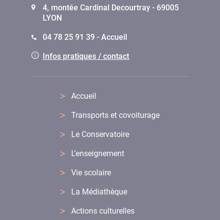
4, montée Cardinal Decourtray - 69005
LYON
04 78 25 91 39 - Accueil
Infos pratiques / contact
Accueil
Transports et covoiturage
Le Conservatoire
L’enseignement
Vie scolaire
La Médiathèque
Actions culturelles