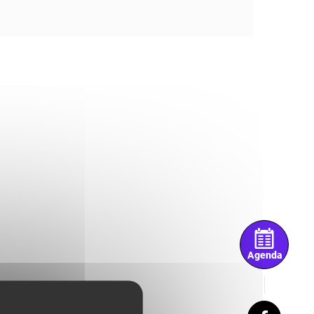
Agenda