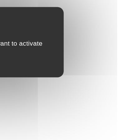
ant to activate